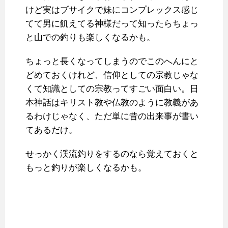
けど実はブサイクで妹にコンプレックス感じ
てて男に飢えてる神様だって知ったらちょっ
と山での釣りも楽しくなるかも。
ちょっと長くなってしまうのでこのへんにと
どめておくけれど、信仰としての宗教じゃな
くて知識としての宗教ってすごい面白い。日
本神話はキリスト教や仏教のように教義があ
るわけじゃなく、ただ単に昔の出来事が書い
てあるだけ。
せっかく渓流釣りをするのなら覚えておくと
もっと釣りが楽しくなるかも。