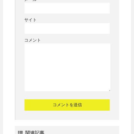
サイト
コメント
関連記事