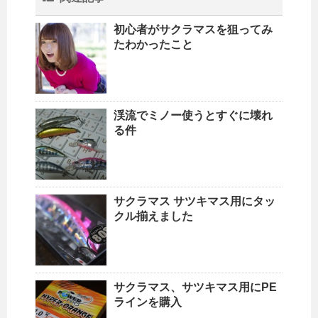
初心者がサクラマスを狙ってみ
たわかったこと
渓流でミノー使うとすぐに壊れ
る件
サクラマス サツキマス用にタッ
クル揃えました
サクラマス、サツキマス用にPE
ラインを購入