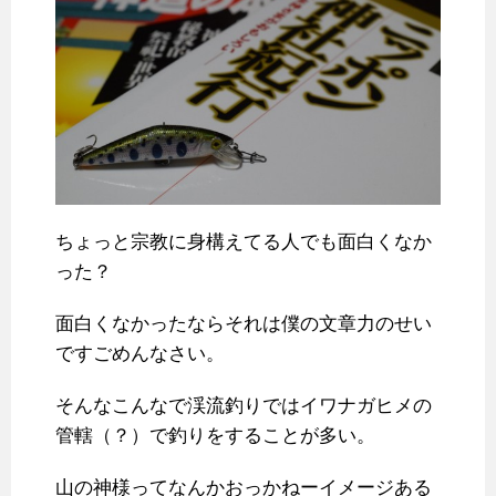
ちょっと宗教に身構えてる人でも面白くなか
った？
面白くなかったならそれは僕の文章力のせい
ですごめんなさい。
そんなこんなで渓流釣りではイワナガヒメの
管轄（？）で釣りをすることが多い。
山の神様ってなんかおっかねーイメージある