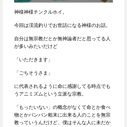
神様神様チンクルホイ。
今回は渓流釣りでお世話になる神様のお話。
自分は無宗教だとか無神論者だと思ってる人
が多いみたいだけど
「いただきます」
「ごちそうさま」
に代表されるように命に感謝してる時点でも
うアニミズムという立派な宗教。
「もったいない」の概念がなくて命とか食べ
物とかバンバン粗末に出来る人のことを無宗
教っていうんだけど、僕はそんな人に未だか