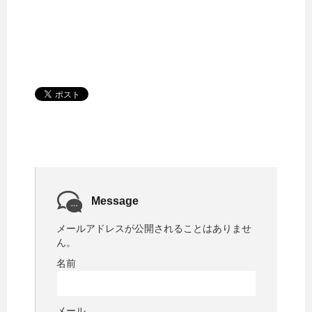
Message
メールアドレスが公開されることはありませ
ん。
名前
メール