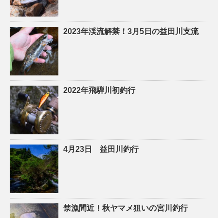
2023年渓流解禁！3月5日の益田川支流
2022年飛騨川初釣行
4月23日 益田川釣行
禁漁間近！秋ヤマメ狙いの宮川釣行