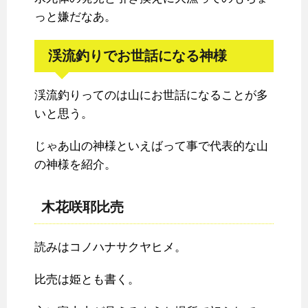
っと嫌だなあ。
渓流釣りでお世話になる神様
渓流釣りってのは山にお世話になることが多
いと思う。
じゃあ山の神様といえばって事で代表的な山
の神様を紹介。
木花咲耶比売
読みはコノハナサクヤヒメ。
比売は姫とも書く。