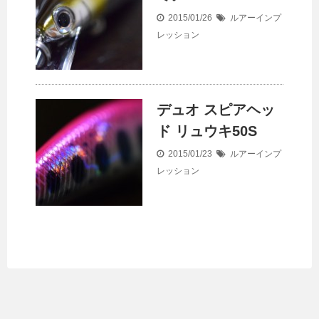
2015/01/26
ルアーインプ
レッション
デュオ スピアヘッ
ド リュウキ50S
2015/01/23
ルアーインプ
レッション