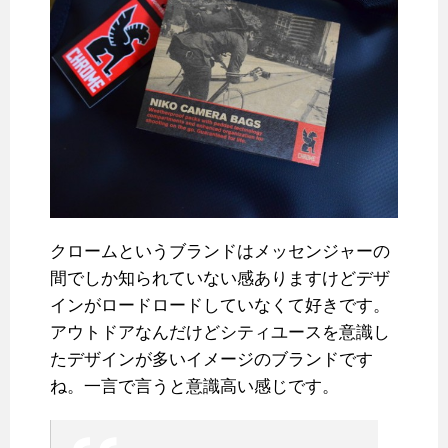
クロームというブランドはメッセンジャーの
間でしか知られていない感ありますけどデザ
インがロードロードしていなくて好きです。
アウトドアなんだけどシティユースを意識し
たデザインが多いイメージのブランドです
ね。一言で言うと意識高い感じです。