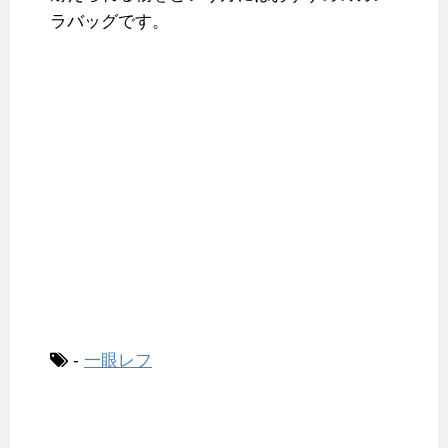
ラバッグです。
-
一眼レフ