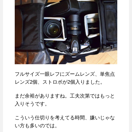
フルサイズ一眼レフにズームレンズ、単焦点
レンズ2個、ストロボが2個入りました。
まだ余裕がありますね。工夫次第ではもっと
入りそうです。
こういう仕切りを考えてる時間、嫌いじゃな
い方も多いのでは。