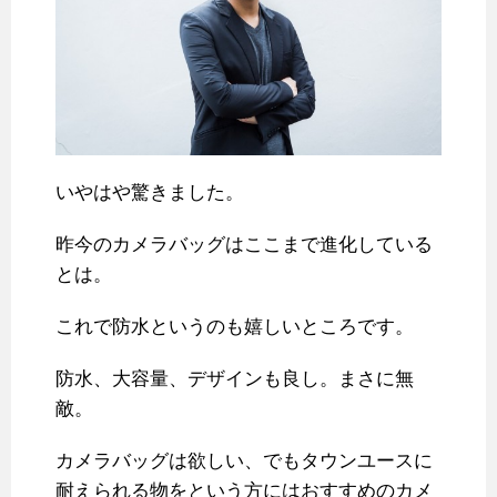
いやはや驚きました。
昨今のカメラバッグはここまで進化している
とは。
これで防水というのも嬉しいところです。
防水、大容量、デザインも良し。まさに無
敵。
カメラバッグは欲しい、でもタウンユースに
耐えられる物をという方にはおすすめのカメ