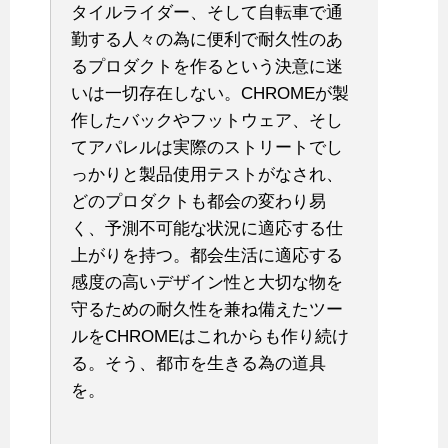
タイルライダー、そして自転車で通
勤する人々の為に便利で耐久性のあ
るプロダクトを作るという決意に迷
いは一切存在しない。CHROMEが製
作したバックやフットウェア、そし
てアパレルは実際のストリートでし
っかりと製品使用テストがなされ、
どのプロダクトも都会の変わり易
く、予測不可能な状況に適応する仕
上がりを持つ。都会生活に適応する
感度の高いデザイン性と大切な物を
守るための耐久性を兼ね備えたツー
ルをCHROMEはこれからも作り続け
る。そう、都市を生きる為の道具
を。