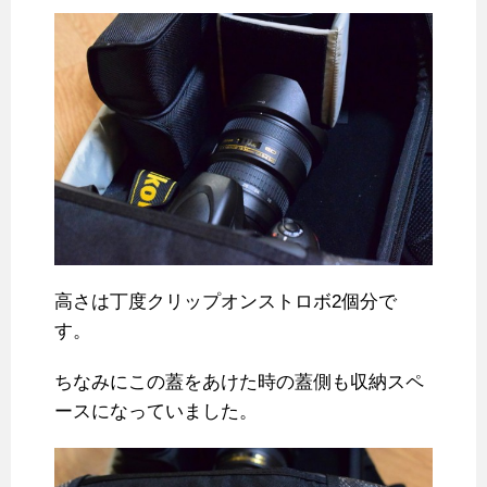
高さは丁度クリップオンストロボ2個分で
す。
ちなみにこの蓋をあけた時の蓋側も収納スペ
ースになっていました。