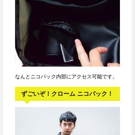
なんとニコパック内部にアクセス可能です。
ずごいぞ！クローム ニコパック！