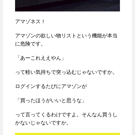
アマゾネス！
アマゾンの欲しい物リストという機能が本当
に危険です。
「あーこれええやん」
って軽い気持ちで突っ込むじゃないですか。
ログインするたびにアマゾンが
「買ったほうがいいと思うな」
って言ってくるわけですよ。そんなん買うし
かないじゃないですか。