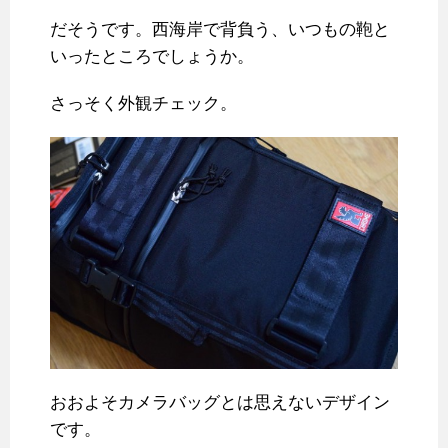
だそうです。西海岸で背負う、いつもの鞄と
いったところでしょうか。
さっそく外観チェック。
おおよそカメラバッグとは思えないデザイン
です。