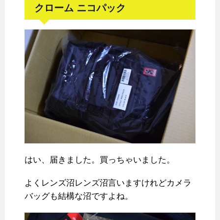
クローム ニコパック
はい、届きました。買っちゃいました。
よくレンズ沼レンズ沼言いますけれどカメラ
バッグも結構な沼ですよね。