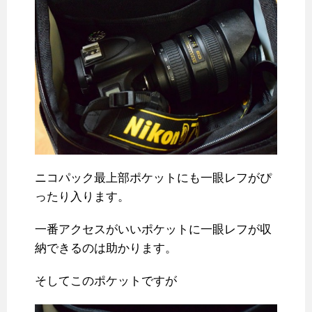
ニコパック最上部ポケットにも一眼レフがぴ
ったり入ります。
一番アクセスがいいポケットに一眼レフが収
納できるのは助かります。
そしてこのポケットですが