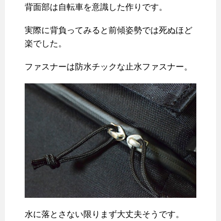
背面部は自転車を意識した作りです。
実際に背負ってみると前傾姿勢では死ぬほど
楽でした。
ファスナーは防水チックな止水ファスナー。
水に落とさない限りまず大丈夫そうです。