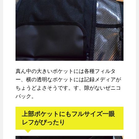
真ん中の大きいポケットには各種フィルタ
ー、横の透明なポケットには記録メディアが
ちょうどよさそうです。す、隙がないぜニコ
パック。
上部ポケットにもフルサイズ一眼
レフがぴったり