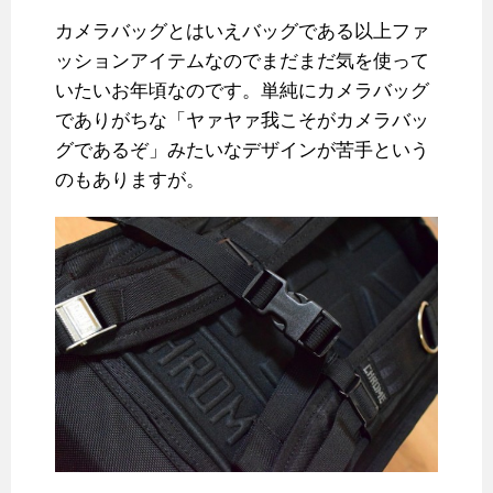
カメラバッグとはいえバッグである以上ファ
ッションアイテムなのでまだまだ気を使って
いたいお年頃なのです。単純にカメラバッグ
でありがちな「ヤァヤァ我こそがカメラバッ
グであるぞ」みたいなデザインが苦手という
のもありますが。