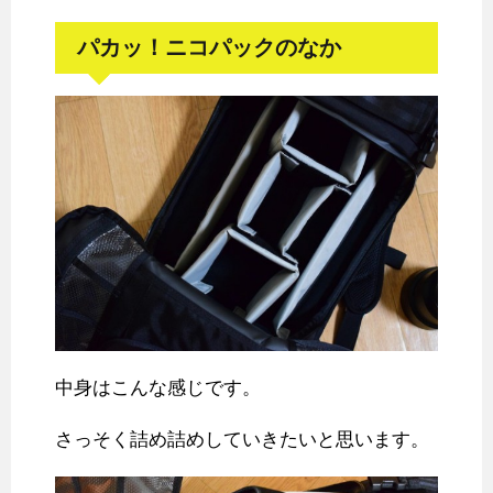
パカッ！ニコパックのなか
中身はこんな感じです。
さっそく詰め詰めしていきたいと思います。