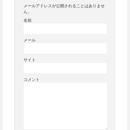
メールアドレスが公開されることはありませ
ん。
名前
メール
サイト
コメント