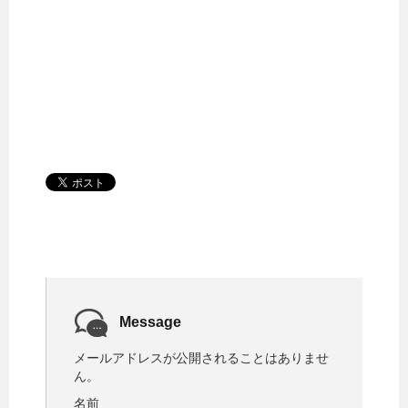
Message
メールアドレスが公開されることはありませ
ん。
名前