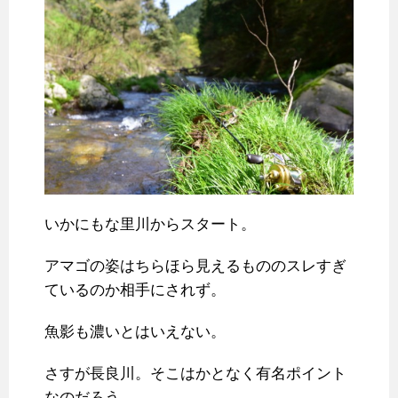
いかにもな里川からスタート。
アマゴの姿はちらほら見えるもののスレすぎ
ているのか相手にされず。
魚影も濃いとはいえない。
さすが長良川。そこはかとなく有名ポイント
なのだろう。