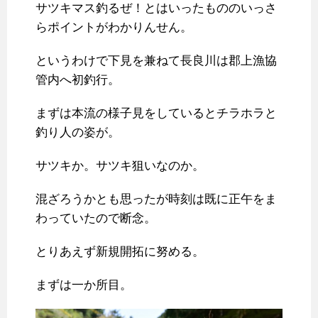
サツキマス釣るぜ！とはいったもののいっさ
らポイントがわかりんせん。
というわけで下見を兼ねて長良川は郡上漁協
管内へ初釣行。
まずは本流の様子見をしているとチラホラと
釣り人の姿が。
サツキか。サツキ狙いなのか。
混ざろうかとも思ったが時刻は既に正午をま
わっていたので断念。
とりあえず新規開拓に努める。
まずは一か所目。