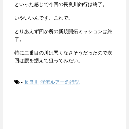
といった感じで今回の長良川釣行は終了。
いやいいんです、これで。
とりあえず四か所の新規開拓ミッションは終
了。
特に二番目の川は悪くなさそうだったので次
回は腰を据えて狙ってみたい。
-
長良川
渓流ルアー釣行記