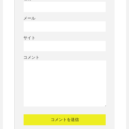
メール
サイト
コメント