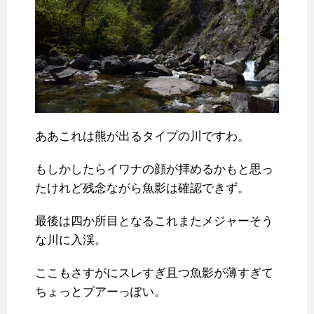
ああこれは熊が出るタイプの川ですわ。
もしかしたらイワナの顔が拝めるかもと思っ
たけれど残念ながら魚影は確認できず。
最後は四か所目となるこれまたメジャーそう
な川に入渓。
ここもさすがにスレすぎ且つ魚影が薄すぎて
ちょっとプアーっぽい。