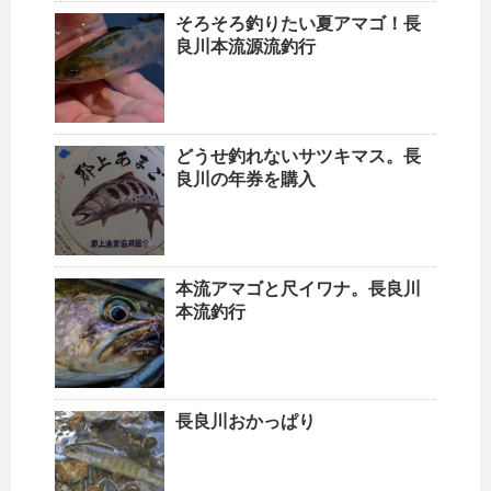
そろそろ釣りたい夏アマゴ！長
良川本流源流釣行
どうせ釣れないサツキマス。長
良川の年券を購入
本流アマゴと尺イワナ。長良川
本流釣行
長良川おかっぱり