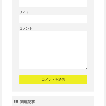
サイト
コメント
関連記事