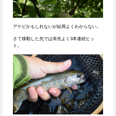
アケビかもしれないが結局よくわからない。
さて移動した先では幸先よく3本連続ヒッ
ト。