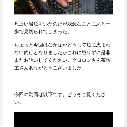
尺近い岩魚もいたのだが残念なことにあと一
歩で見切られてしまった。
ちょっと今回はなかなかどうして魚に恵まれ
ない釣行となりましたがこれに懲りずに是非
またお誘いしてください。クロロンさん茶坊
主さんありがとうございました。
今回の動画は以下です。どうぞご覧くださ
い。