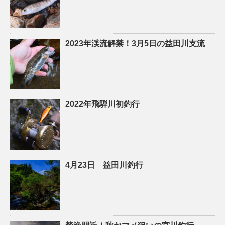
2023年渓流解禁！3月5日の益田川支流
2022年飛騨川初釣行
4月23日 益田川釣行