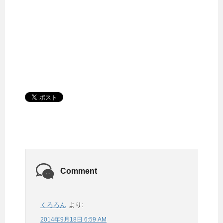
Comment
くろろん
より:
2014年9月18日 6:59 AM