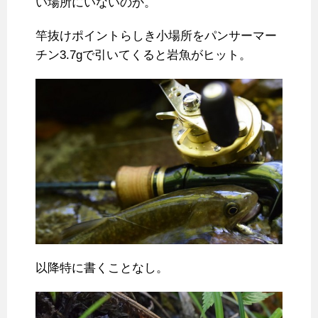
い場所にいないのか。
竿抜けポイントらしき小場所をパンサーマー
チン3.7gで引いてくると岩魚がヒット。
以降特に書くことなし。