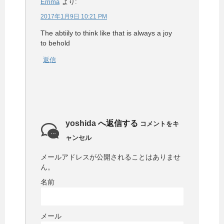
Emma
より:
2017年1月9日 10:21 PM
The abtiily to think like that is always a joy
to behold
返信
yoshida
へ返信する
コメントをキ
ャンセル
メールアドレスが公開されることはありませ
ん。
名前
メール